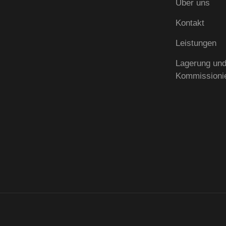
Über uns
Kontakt
Leistungen
Lagerung un
Kommissioni