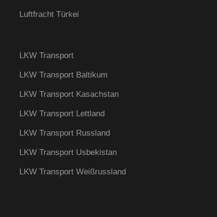
Luftfracht Türkei
LKW Transport
LKW Transport Baltikum
LKW Transport Kasachstan
LKW Transport Lettland
LKW Transport Russland​​
LKW Transport Usbekistan
LKW Transport Weißrussland