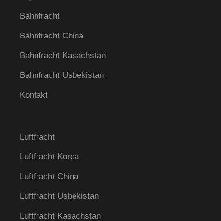
Bahnfracht
Bahnfracht China
Bahnfracht Kasachstan
Bahnfracht Usbekistan
Kontakt
Luftfracht
Luftfracht Korea
Luftfracht China
Luftfracht Usbekistan
Luftfracht Kasachstan