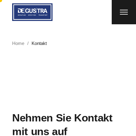
Home
Kontakt
Nehmen Sie Kontakt
mit uns auf