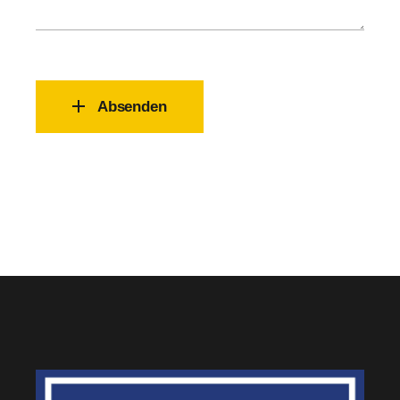
Absenden