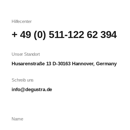
Hilfecenter
+ 49 (0) 511-122 62 394
Unser Standort
Husarenstraße 13 D-30163 Hannover, Germany
Schreib uns
info@degustra.de
Name