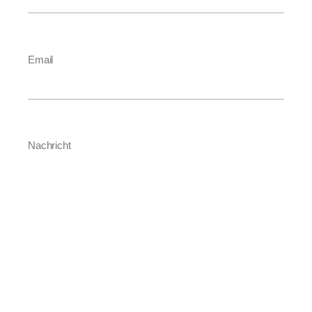
Email
Nachricht