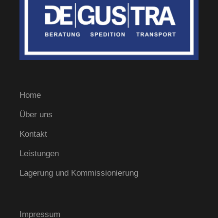
Home
Über uns
Kontakt
Leistungen
Lagerung und Kommissionierung
Impressum