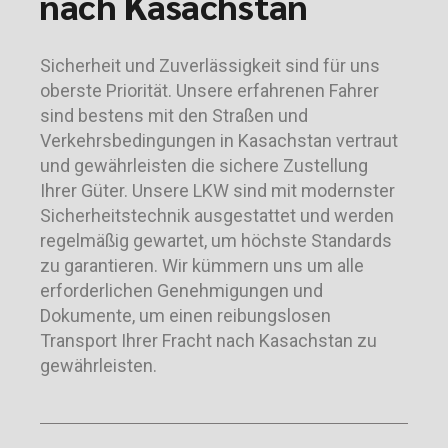
nach Kasachstan
Sicherheit und Zuverlässigkeit sind für uns
oberste Priorität. Unsere erfahrenen Fahrer
sind bestens mit den Straßen und
Verkehrsbedingungen in Kasachstan vertraut
und gewährleisten die sichere Zustellung
Ihrer Güter. Unsere LKW sind mit modernster
Sicherheitstechnik ausgestattet und werden
regelmäßig gewartet, um höchste Standards
zu garantieren. Wir kümmern uns um alle
erforderlichen Genehmigungen und
Dokumente, um einen reibungslosen
Transport Ihrer Fracht nach Kasachstan zu
gewährleisten.