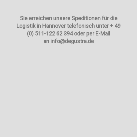
Sie erreichen unsere Speditionen für die
Logistik in Hannover telefonisch unter + 49
(0) 511-122 62 394 oder per E-Mail
an info@degustra.de