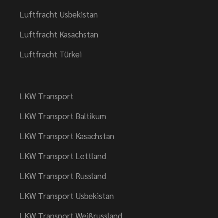
Luftfracht Usbekistan
Luftfracht Kasachstan
Luftfracht Türkei
LKW Transport
LKW Transport Baltikum
LKW Transport Kasachstan
LKW Transport Lettland
LKW Transport Russland​​
LKW Transport Usbekistan
LKW Transport Weißrussland