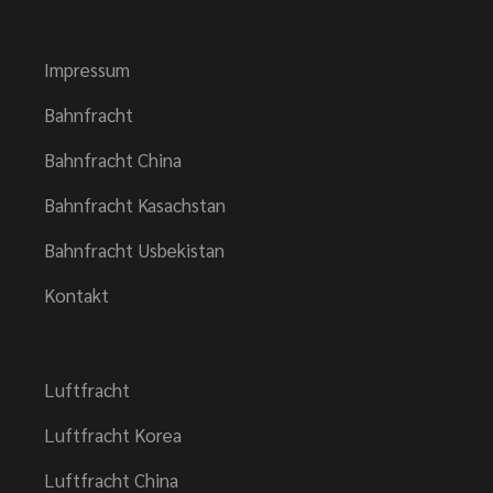
Impressum
Bahnfracht
Bahnfracht China
Bahnfracht Kasachstan
Bahnfracht Usbekistan
Kontakt
Luftfracht
Luftfracht Korea
Luftfracht China