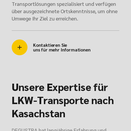
Transportlösungen spezialisiert und verfügen
über ausgezeichnete Ortskenntnisse, um ohne
Umwege Ihr Ziel zu erreichen.
Kontaktieren Sie
uns für mehr Informationen
Unsere Expertise für
LKW-Transporte nach
Kasachstan
DEGUSTRA hat langjährige Erfahrung und