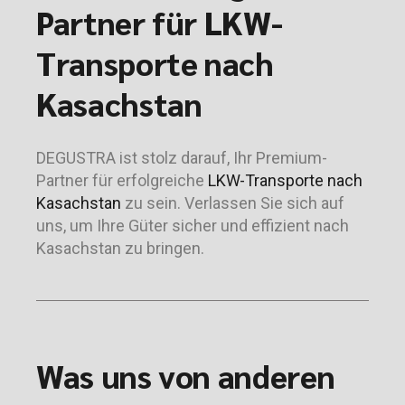
Partner für LKW-
Transporte nach
Kasachstan
DEGUSTRA ist stolz darauf, Ihr Premium-
Partner für erfolgreiche
LKW-Transporte nach
Kasachstan
zu sein. Verlassen Sie sich auf
uns, um Ihre Güter sicher und effizient nach
Kasachstan zu bringen.
Was uns von anderen