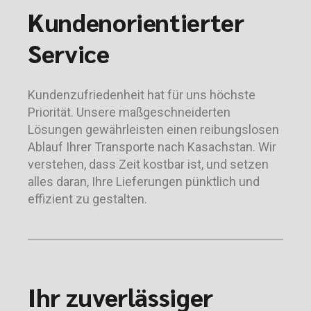
Kundenorientierter
Service
Kundenzufriedenheit hat für uns höchste
Priorität. Unsere maßgeschneiderten
Lösungen gewährleisten einen reibungslosen
Ablauf Ihrer Transporte nach Kasachstan. Wir
verstehen, dass Zeit kostbar ist, und setzen
alles daran, Ihre Lieferungen pünktlich und
effizient zu gestalten.
Ihr zuverlässiger