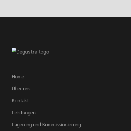
Home
Über uns
Kontakt
Leistungen
Lagerung und Kommissionierung