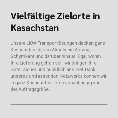
Vielfältige Zielorte in
Kasachstan
Unsere LKW-Transportlösungen decken ganz
Kasachstan ab, von Almaty bis Astana,
Schymkent und darüber hinaus. Egal, wohin
Ihre Lieferung gehen soll, wir bringen Ihre
Güter sicher und pünktlich ans Ziel. Dank
unseres umfassenden Netzwerks können wir
in ganz Kasachstan liefern, unabhängig von
der Auftragsgröße.