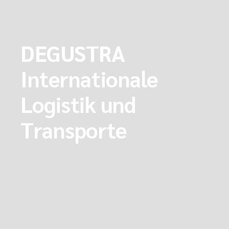
DEGUSTRA
Internationale
Logistik und
Transporte