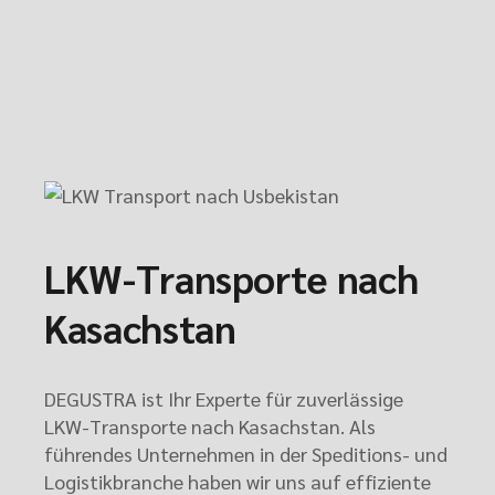
LKW-Transporte nach
Kasachstan
DEGUSTRA ist Ihr Experte für zuverlässige
LKW-Transporte nach Kasachstan. Als
führendes Unternehmen in der Speditions- und
Logistikbranche haben wir uns auf effiziente