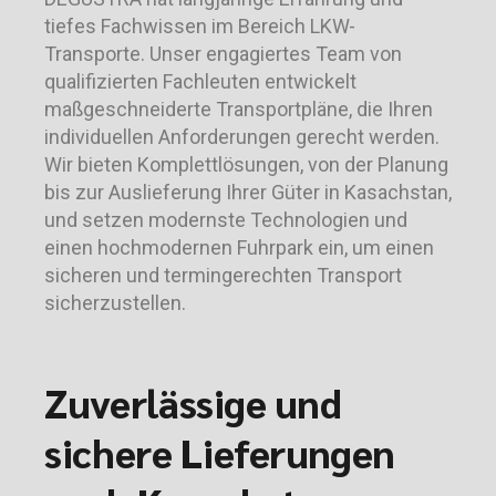
tiefes Fachwissen im Bereich LKW-
Transporte. Unser engagiertes Team von
qualifizierten Fachleuten entwickelt
maßgeschneiderte Transportpläne, die Ihren
individuellen Anforderungen gerecht werden.
Wir bieten Komplettlösungen, von der Planung
bis zur Auslieferung Ihrer Güter in Kasachstan,
und setzen modernste Technologien und
einen hochmodernen Fuhrpark ein, um einen
sicheren und termingerechten Transport
sicherzustellen.
Zuverlässige und
sichere Lieferungen