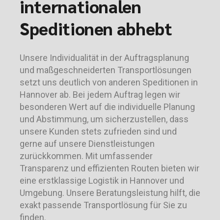
internationalen
Speditionen abhebt
Unsere Individualität in der Auftragsplanung
und maßgeschneiderten Transportlösungen
setzt uns deutlich von anderen Speditionen in
Hannover ab. Bei jedem Auftrag legen wir
besonderen Wert auf die individuelle Planung
und Abstimmung, um sicherzustellen, dass
unsere Kunden stets zufrieden sind und
gerne auf unsere Dienstleistungen
zurückkommen. Mit umfassender
Transparenz und effizienten Routen bieten wir
eine erstklassige Logistik in Hannover und
Umgebung. Unsere Beratungsleistung hilft, die
exakt passende Transportlösung für Sie zu
finden.