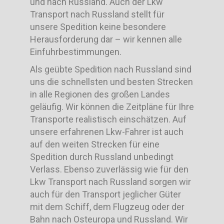
und nach Russland. Auch der Lkw
Transport nach Russland stellt für
unsere Spedition keine besondere
Herausforderung dar – wir kennen alle
Einfuhrbestimmungen.
Als geübte Spedition nach Russland sind
uns die schnellsten und besten Strecken
in alle Regionen des großen Landes
geläufig. Wir können die Zeitpläne für Ihre
Transporte realistisch einschätzen. Auf
unsere erfahrenen Lkw-Fahrer ist auch
auf den weiten Strecken für eine
Spedition durch Russland unbedingt
Verlass. Ebenso zuverlässig wie für den
Lkw Transport nach Russland sorgen wir
auch für den Transport jeglicher Güter
mit dem Schiff, dem Flugzeug oder der
Bahn nach Osteuropa und Russland. Wir