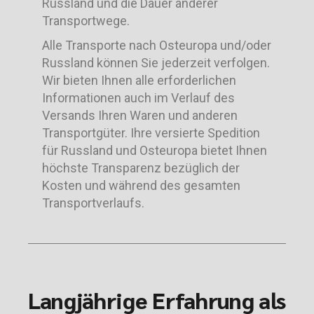
Russland und die Dauer anderer
Transportwege.
Alle Transporte nach Osteuropa und/oder
Russland können Sie jederzeit verfolgen.
Wir bieten Ihnen alle erforderlichen
Informationen auch im Verlauf des
Versands Ihren Waren und anderen
Transportgüter. Ihre versierte Spedition
für Russland und Osteuropa bietet Ihnen
höchste Transparenz bezüglich der
Kosten und während des gesamten
Transportverlaufs.
Langjährige Erfahrung als