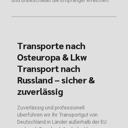
und unbeschadet die Empfänger erreichen.
Transporte nach
Osteuropa & Lkw
Transport nach
Russland – sicher &
zuverlässig
Zuverlässig und professionell
überführen wir Ihr Transportgut von
Deutschland in Länder außerhalb der EU