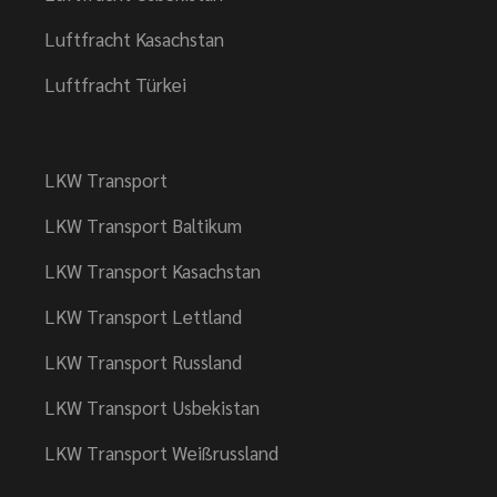
Luftfracht Kasachstan
Luftfracht Türkei
LKW Transport
LKW Transport Baltikum
LKW Transport Kasachstan
LKW Transport Lettland
LKW Transport Russland​​
LKW Transport Usbekistan
LKW Transport Weißrussland