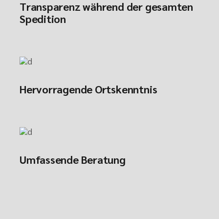
Transparenz während der gesamten
Spedition
Hervorragende Ortskenntnis
Umfassende Beratung