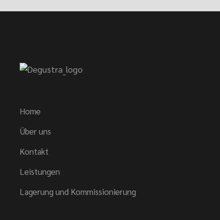
Home
Über uns
Kontakt
Leistungen
Lagerung und Kommissionierung