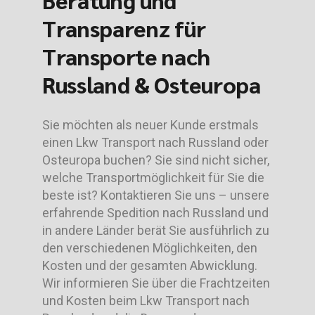
Transparenz für
Transporte nach
Russland & Osteuropa
Sie möchten als neuer Kunde erstmals
einen Lkw Transport nach Russland oder
Osteuropa buchen? Sie sind nicht sicher,
welche Transportmöglichkeit für Sie die
beste ist? Kontaktieren Sie uns – unsere
erfahrende Spedition nach Russland und
in andere Länder berät Sie ausführlich zu
den verschiedenen Möglichkeiten, den
Kosten und der gesamten Abwicklung.
Wir informieren Sie über die Frachtzeiten
und Kosten beim Lkw Transport nach