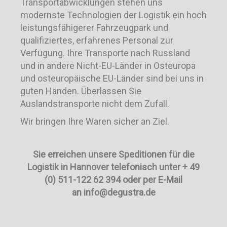
Transportabwicklungen stehen uns
modernste Technologien der Logistik ein hoch
leistungsfähigerer Fahrzeugpark und
qualifiziertes, erfahrenes Personal zur
Verfügung. Ihre Transporte nach Russland
und in andere Nicht-EU-Länder in Osteuropa
und osteuropäische EU-Länder sind bei uns in
guten Händen. Überlassen Sie
Auslandstransporte nicht dem Zufall.
Wir bringen Ihre Waren sicher an Ziel.
Sie erreichen unsere Speditionen für die
Logistik in Hannover telefonisch unter + 49
(0) 511-122 62 394 oder per E-Mail
an info@degustra.de