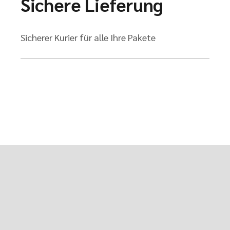
Sichere Lieferung
Sicherer Kurier für alle Ihre Pakete