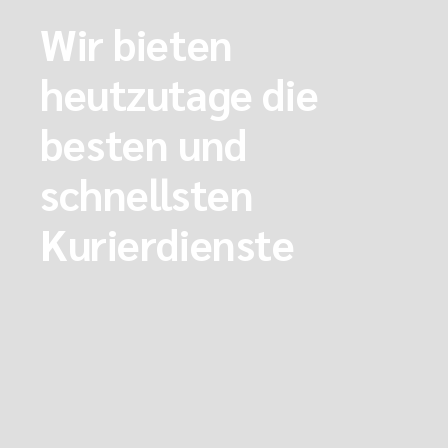
Wir bieten
heutzutage die
besten und
schnellsten
Kurierdienste