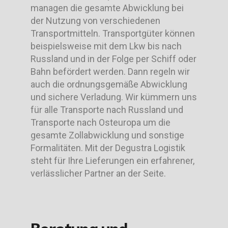
managen die gesamte Abwicklung bei
der Nutzung von verschiedenen
Transportmitteln. Transportgüter können
beispielsweise mit dem Lkw bis nach
Russland und in der Folge per Schiff oder
Bahn befördert werden. Dann regeln wir
auch die ordnungsgemäße Abwicklung
und sichere Verladung. Wir kümmern uns
für alle Transporte nach Russland und
Transporte nach Osteuropa um die
gesamte Zollabwicklung und sonstige
Formalitäten. Mit der Degustra Logistik
steht für Ihre Lieferungen ein erfahrener,
verlässlicher Partner an der Seite.
Beratung und