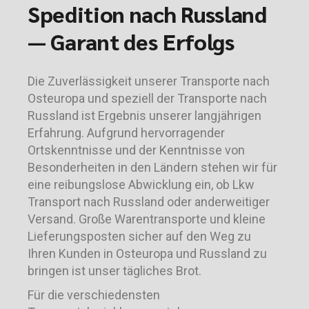
Spedition nach Russland
— Garant des Erfolgs
Die Zuverlässigkeit unserer Transporte nach
Osteuropa und speziell der Transporte nach
Russland ist Ergebnis unserer langjährigen
Erfahrung. Aufgrund hervorragender
Ortskenntnisse und der Kenntnisse von
Besonderheiten in den Ländern stehen wir für
eine reibungslose Abwicklung ein, ob Lkw
Transport nach Russland oder anderweitiger
Versand. Große Warentransporte und kleine
Lieferungsposten sicher auf den Weg zu
Ihren Kunden in Osteuropa und Russland zu
bringen ist unser tägliches Brot.
Für die verschiedensten