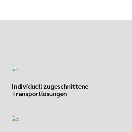
Individuell zugeschnittene
Transportlösungen