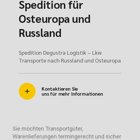
Spedition für
Osteuropa und
Russland
Spedition Degustra Logistik – Lkw
Transporte nach Russland und Osteuropa
Kontaktieren Sie
uns für mehr Informationen
Sie möchten Transportgüter,
Warenlieferungen termingerecht und sicher