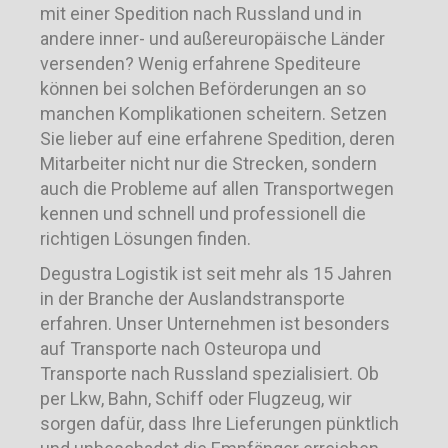
mit einer Spedition nach Russland und in
andere inner- und außereuropäische Länder
versenden? Wenig erfahrene Spediteure
können bei solchen Beförderungen an so
manchen Komplikationen scheitern. Setzen
Sie lieber auf eine erfahrene Spedition, deren
Mitarbeiter nicht nur die Strecken, sondern
auch die Probleme auf allen Transportwegen
kennen und schnell und professionell die
richtigen Lösungen finden.
Degustra Logistik ist seit mehr als 15 Jahren
in der Branche der Auslandstransporte
erfahren. Unser Unternehmen ist besonders
auf Transporte nach Osteuropa und
Transporte nach Russland spezialisiert. Ob
per Lkw, Bahn, Schiff oder Flugzeug, wir
sorgen dafür, dass Ihre Lieferungen pünktlich